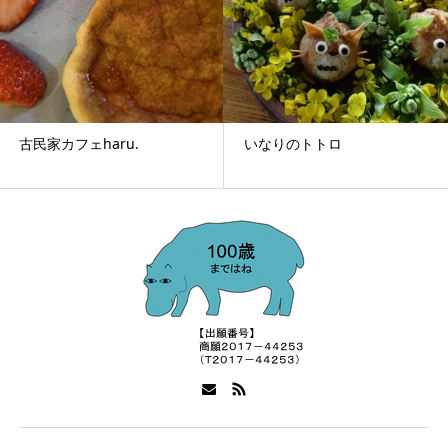
古民家カフェharu.
いなりのトトロ