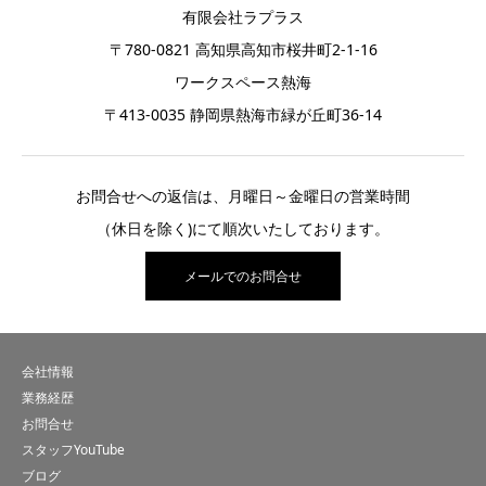
有限会社ラプラス
〒780-0821 高知県高知市桜井町2-1-16
ワークスペース熱海
〒413-0035 静岡県熱海市緑が丘町36-14
お問合せへの返信は、月曜日～金曜日の営業時間
（休日を除く)にて順次いたしております。
メールでのお問合せ
会社情報
業務経歴
お問合せ
スタッフYouTube
ブログ