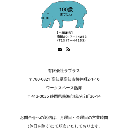
有限会社ラプラス
〒780-0821 高知県高知市桜井町2-1-16
ワークスペース熱海
〒413-0035 静岡県熱海市緑が丘町36-14
お問合せへの返信は、月曜日～金曜日の営業時間
（休日を除く)にて順次いたしております。