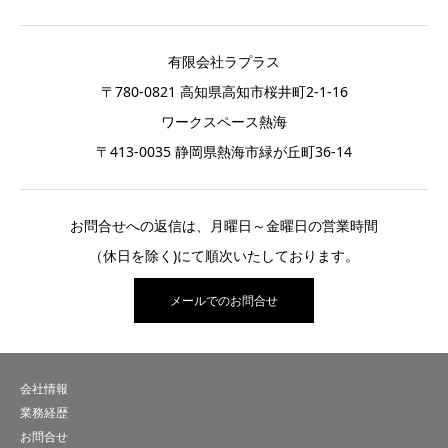
有限会社ラプラス
〒780-0821 高知県高知市桜井町2-1-16
ワークスペース熱海
〒413-0035 静岡県熱海市緑が丘町36-14
お問合せへの返信は、月曜日～金曜日の営業時間
（休日を除く)にて順次いたしております。
メールでのお問合せ
会社情報
業務経歴
お問合せ