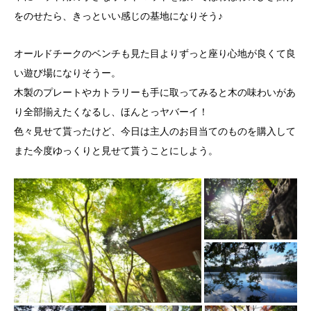
をのせたら、きっといい感じの基地になりそう♪
オールドチークのベンチも見た目よりずっと座り心地が良くて良
い遊び場になりそうー。
木製のプレートやカトラリーも手に取ってみると木の味わいがあ
り全部揃えたくなるし、ほんとっヤバーイ！
色々見せて貰ったけど、今日は主人のお目当てのものを購入して
また今度ゆっくりと見せて貰うことにしよう。