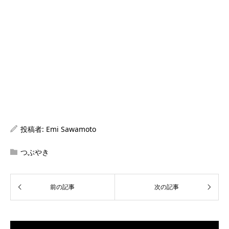
投稿者:
Emi Sawamoto
つぶやき