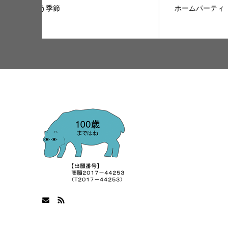
ホームパーティ
古民家