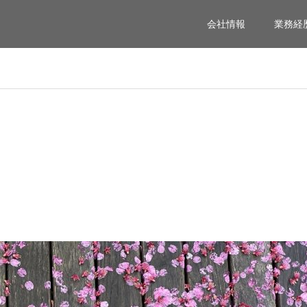
会社情報
業務経