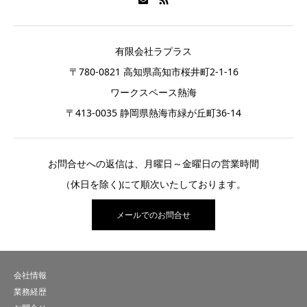
有限会社ラプラス
〒780-0821 高知県高知市桜井町2-1-16
ワークスペース熱海
〒413-0035 静岡県熱海市緑が丘町36-14
お問合せへの返信は、月曜日～金曜日の営業時間
（休日を除く)にて順次いたしております。
メールでのお問合せ
会社情報
業務経歴