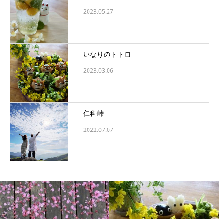
2023.05.27
いなりのトトロ
2023.03.06
仁科峠
2022.07.07