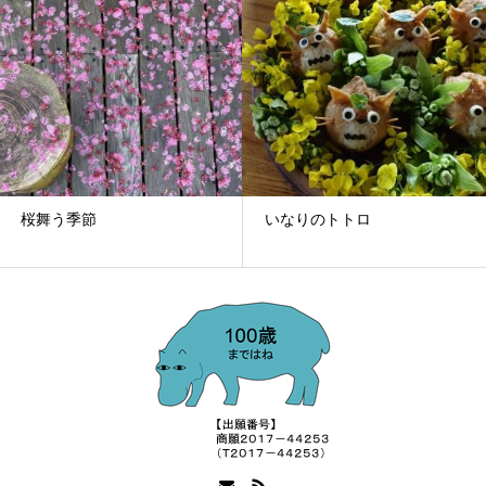
桜舞う季節
いなりのトトロ