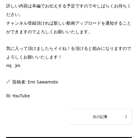
詳しい内容は本編でお伝えする予定ですので今しばらくお待ちく
ださい。
チャンネル登録頂ければ新しい動画アップロードを通知すること
ができますのでよろしくお願いいたします。
気に入って頂けましたらイイね！を頂けると励みになりますので
よろしくお願いいたします！
m(. .)m
投稿者:
Emi Sawamoto
YouTube